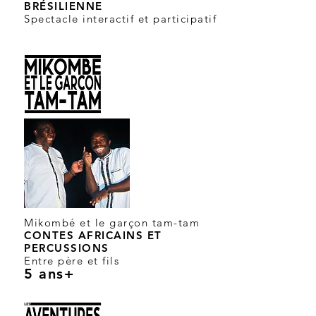
BRÉSILIENNE
Spectacle interactif et participatif
Mikombé et le garçon tam-tam
CONTES AFRICAINS ET
PERCUSSIONS
Entre père et fils
5 ans+