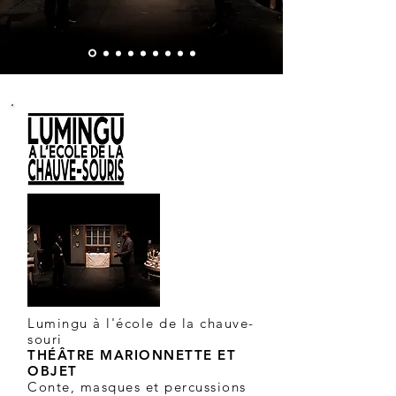
Lumingu à l'école de la chauve-
souri
THÉÂTRE MARIONNETTE ET
OBJET
Conte, masques et percussions