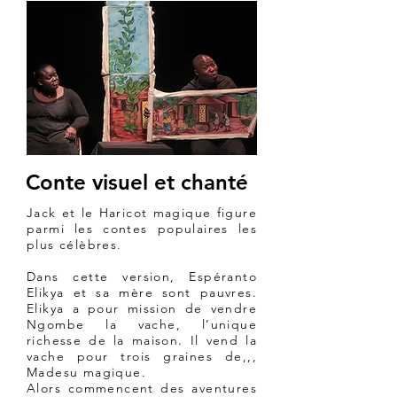
Conte visuel et chanté
Jack et le Haricot magique figure
parmi les contes populaires les
plus célèbres.
Dans cette version, Espéranto
Elikya et sa mère sont pauvres.
Elikya a pour mission de vendre
Ngombe la vache, l’unique
richesse de la maison. Il vend la
vache pour trois graines de,,,
Madesu magique.
Alors commencent des aventures