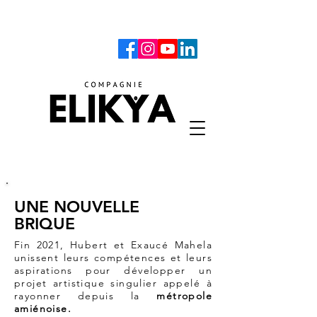
UNE NOUVELLE
BRIQUE
Fin 2021, Hubert et Exaucé Mahela
unissent leurs compétences et leurs
aspirations pour développer un
projet artistique singulier appelé à
rayonner depuis la
métropole
amiénoise.