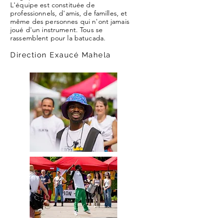
L'équipe est constituée de
professionnels, d'amis, de familles, et
même des personnes qui n'ont jamais
joué d'un instrument. Tous se
rassemblent pour la batucada.
Direction Exaucé Mahela