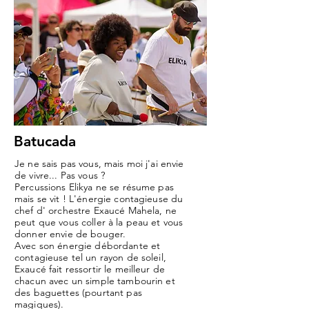
Batucada
Je ne sais pas vous, mais moi j'ai envie
de vivre... Pas vous ?
Percussions Elikya ne se résume pas
mais se vit ! L'énergie contagieuse du
chef d' orchestre Exaucé Mahela, ne
peut que vous coller à la peau et vous
donner envie de bouger.
Avec son énergie débordante et
contagieuse tel un rayon de soleil,
Exaucé fait ressortir le meilleur de
chacun avec un simple tambourin et
des baguettes (pourtant pas
magiques).