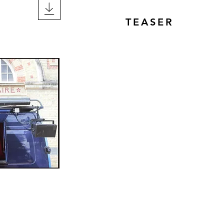
TEASER