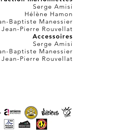
Serge Amisi
Hélène Hamon
an-Baptiste Manessier
Jean-Pierre Rouvellat
Accessoires
Serge Amisi
an-Baptiste Manessier
Jean-Pierre Rouvellat