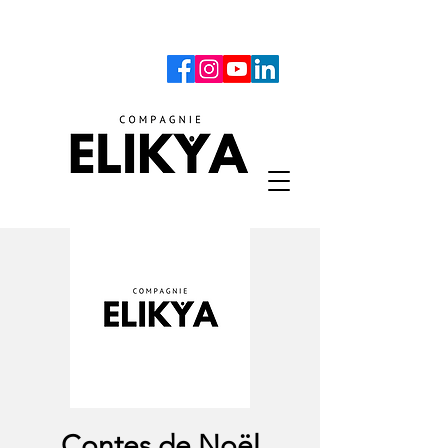
Contes de Noël