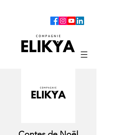
Contes de Noël