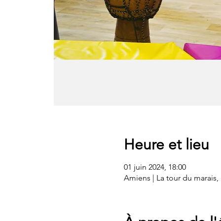
Heure et lieu
01 juin 2024, 18:00
Amiens | La tour du marais