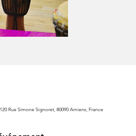
, 120 Rue Simone Signoret, 80090 Amiens, France