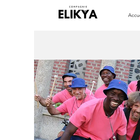
Accue