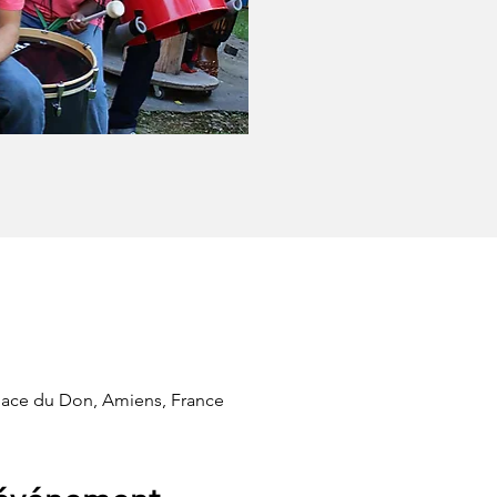
Place du Don, Amiens, France