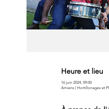
Heure et lieu
16 juin 2024, 09:00
Amiens | Hortillonages et 