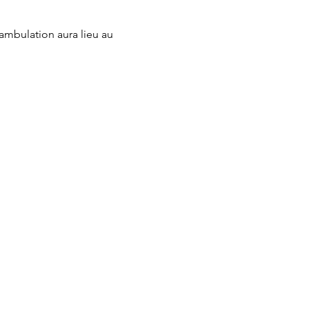
ambulation aura lieu au 