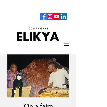
On a faim