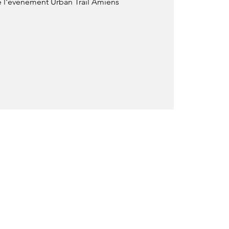
e l'évènement Urban Trail Amiens