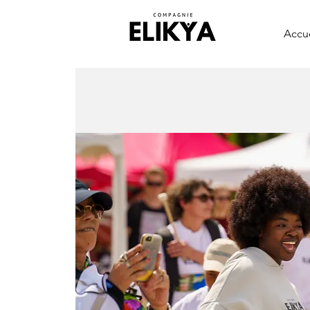
Accue