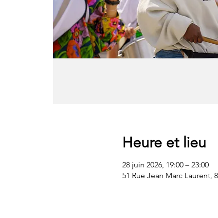
Heure et lieu
28 juin 2026, 19:00 – 23:00
51 Rue Jean Marc Laurent, 