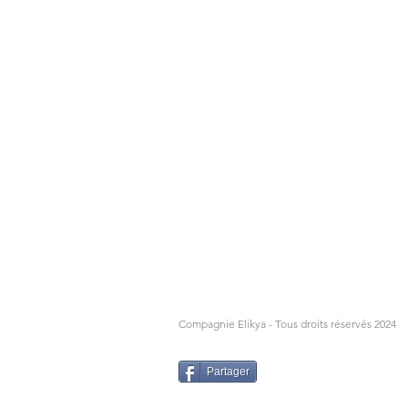
Compagnie Elikya - Tous droits réservés 2024
Partager