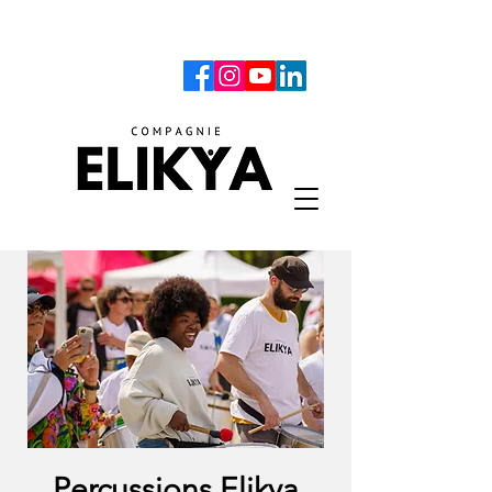
Percussions Elikya